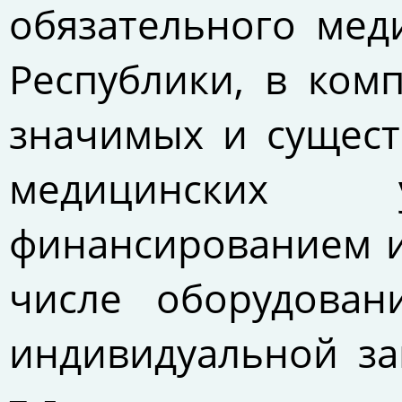
обязательного мед
Республики, в ком
значимых и сущес
медицинских у
финансированием и
числе оборудован
индивидуальной за