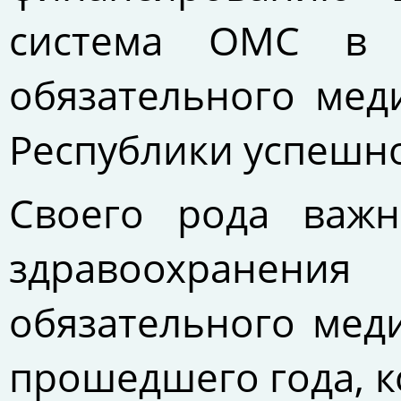
система ОМС в 
обязательного мед
Республики успешно
Своего рода важ
здравоохранени
обязательного мед
прошедшего года, к