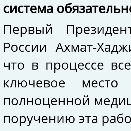
система обязательн
Первый Президент
России Ахмат-Хадж
что в процессе вс
ключевое место 
полноценной медиц
поручению эта рабо