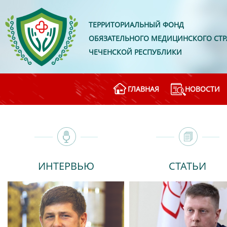
ТЕРРИТОРИАЛЬНЫЙ ФОНД
ОБЯЗАТЕЛЬНОГО МЕДИЦИНСКОГО СТ
ЧЕЧЕНСКОЙ РЕСПУБЛИКИ
ГЛАВНАЯ
НОВОСТИ
ИНТЕРВЬЮ
СТАТЬИ