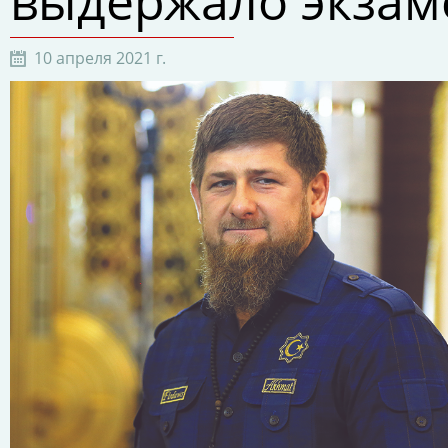
выдержало экзам
10 апреля 2021 г.