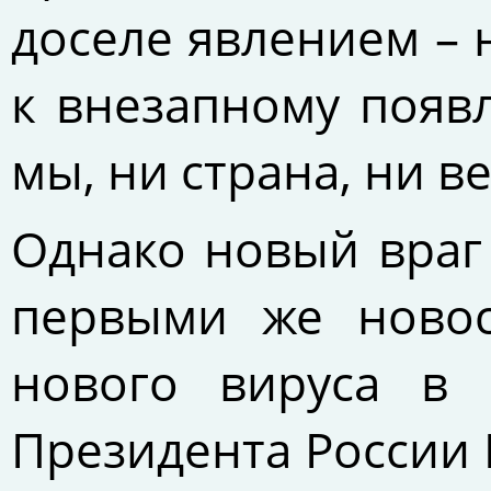
доселе явлением –
к внезапному появ
мы, ни страна, ни в
Однако новый враг
первыми же новос
нового вируса в 
Президента России