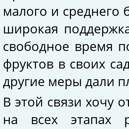
малого и среднего 
широкая поддержка
свободное время 
фруктов в своих са
другие меры дали п
В этой связи хочу 
на всех этапах р