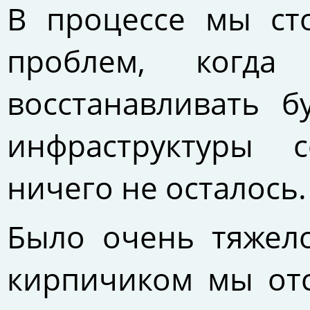
В процессе мы ст
проблем, когда 
восстанавливать б
инфраструктуры с
ничего не осталось.
Было очень тяжело
кирпичиком мы отс