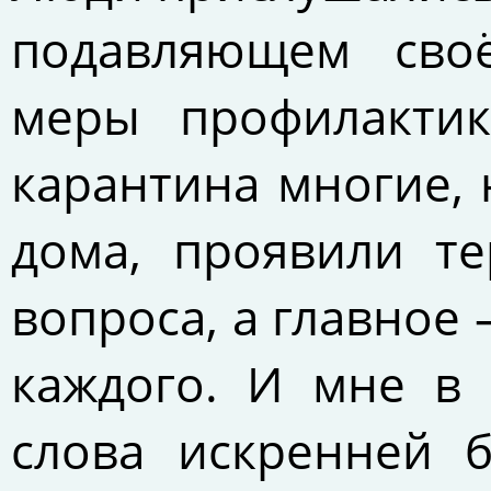
подавляющем сво
меры профилактик
карантина многие, 
дома, проявили те
вопроса, а главное
каждого. И мне в 
слова искренней б