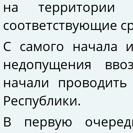
на территории
соответствующие с
С самого начала 
недопущения ввоз
начали проводить
Республики.
В первую очередь