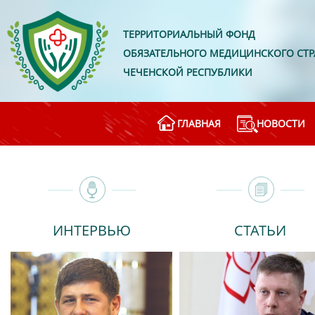
ТЕРРИТОРИАЛЬНЫЙ ФОНД
ОБЯЗАТЕЛЬНОГО МЕДИЦИНСКОГО СТ
ЧЕЧЕНСКОЙ РЕСПУБЛИКИ
ГЛАВНАЯ
НОВОСТИ
ИНТЕРВЬЮ
СТАТЬИ