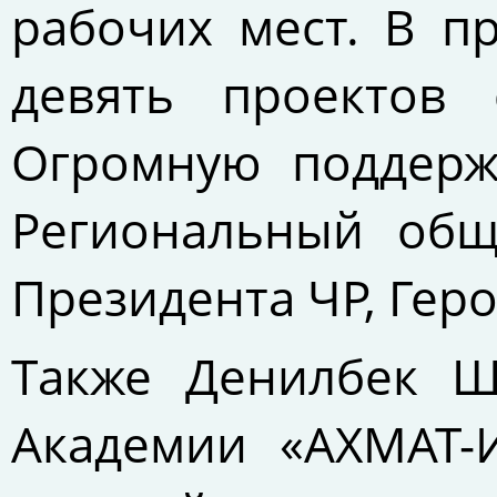
рабочих мест. В п
девять проектов 
Огромную поддерж
Региональный общ
Президента ЧР, Гер
Также Денилбек Ш
Академии «АХМАТ-