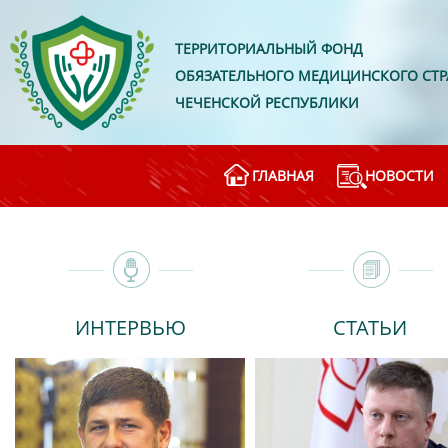
ТЕРРИТОРИАЛЬНЫЙ ФОНД
ОБЯЗАТЕЛЬНОГО МЕДИЦИНСКОГО СТ
ЧЕЧЕНСКОЙ РЕСПУБЛИКИ
ГЛАВНАЯ
НОВОСТИ
ИНТЕРВЬЮ
СТАТЬИ