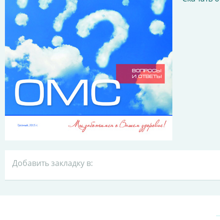
Добавить закладку в: