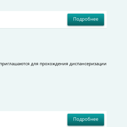
Подробнее
 приглашаются для прохождения диспансеризации
Подробнее