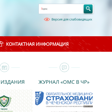
Версия для слабовидящих
КОНТАКТНАЯ ИНФОРМАЦИЯ
 ИЗДАНИЯ
ЖУРНАЛ «ОМС В ЧР»