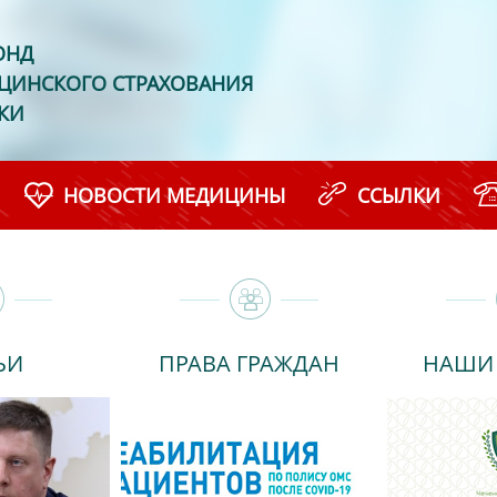
ОНД
ЦИНСКОГО СТРАХОВАНИЯ
КИ
НОВОСТИ МЕДИЦИНЫ
ССЫЛКИ
ЬИ
ПРАВА ГРАЖДАН
НАШИ