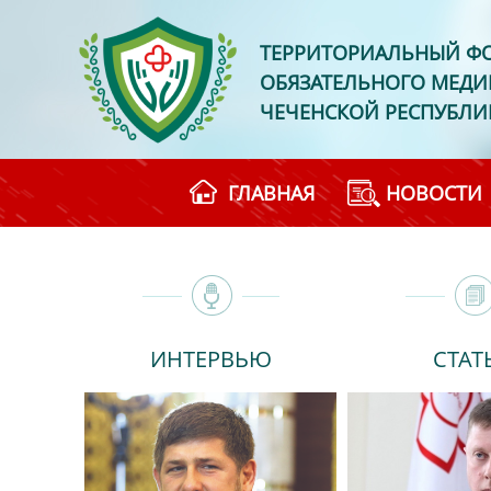
ТЕРРИТОРИАЛЬНЫЙ Ф
ОБЯЗАТЕЛЬНОГО МЕДИ
ЧЕЧЕНСКОЙ РЕСПУБЛИ
ГЛАВНАЯ
НОВОСТИ
ИНТЕРВЬЮ
СТАТ