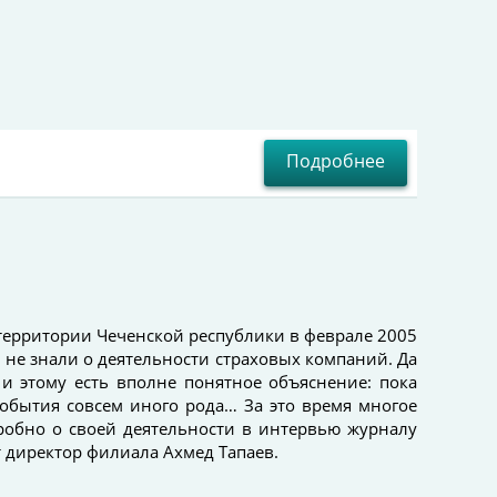
Подробнее
 территории Чеченской республики в феврале 2005
и не знали о деятельности страховых компаний. Да
и этому есть вполне понятное объяснение: пока
обытия совсем иного рода… За это время многое
робно о своей деятельности в интервью журналу
 директор филиала Ахмед Тапаев.