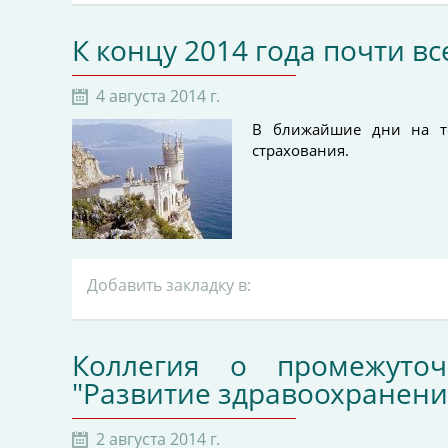
К концу 2014 года почти 
4 августа 2014 г.
В ближайшие дни на те
страхования.
Добавить закладку в:
Коллегия о промежуточ
"Развитие здравоохранени
2 августа 2014 г.