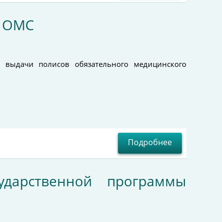
ы ОМС
 выдачи полисов обязательного медицинского
Подробнее
ударственной программы