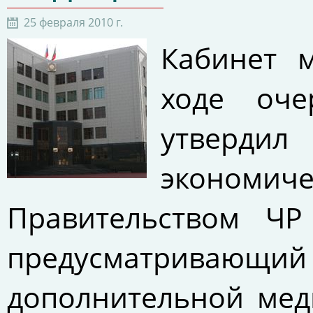
25 февраля 2010 г.
Кабинет 
ходе оче
утвердил
эконом
Правительством ЧР
предусматривающи
дополнительной мед