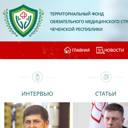
ТЕРРИТОРИАЛЬНЫЙ ФОНД
ОБЯЗАТЕЛЬНОГО МЕДИЦИНСКОГО СТ
ЧЕЧЕНСКОЙ РЕСПУБЛИКИ
ГЛАВНАЯ
НОВОСТИ
ИНТЕРВЬЮ
СТАТЬИ