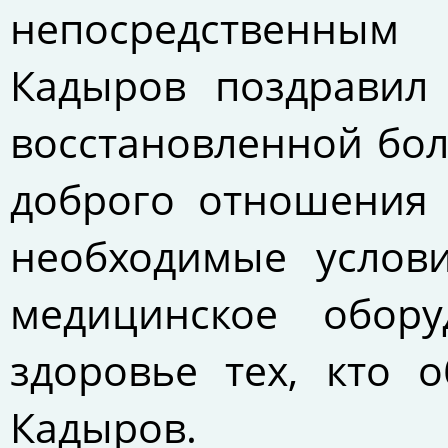
непосредственным 
Кадыров поздравил
восстановленной бол
доброго отношения 
необходимые услов
медицинское обору
здоровье тех, кто 
Кадыров.