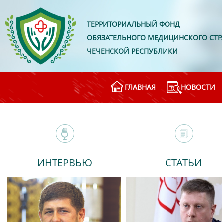
ТЕРРИТОРИАЛЬНЫЙ ФОНД
ОБЯЗАТЕЛЬНОГО МЕДИЦИНСКОГО СТ
ЧЕЧЕНСКОЙ РЕСПУБЛИКИ
ГЛАВНАЯ
НОВОСТИ
ИНТЕРВЬЮ
СТАТЬИ